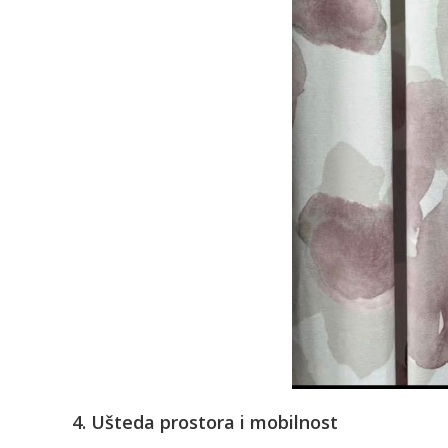
4. Ušteda prostora i mobilnost