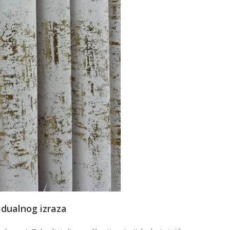
vidualnog izraza