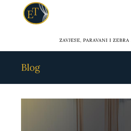
ZAVJESE, PARAVANI I ZEBRA
Blog