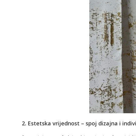
2. Estetska vrijednost – spoj dizajna i indi