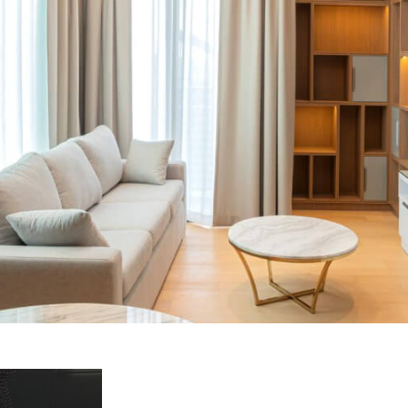
Naši projekti