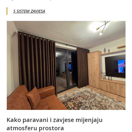
S SISTEM ZAVJESA
Kako paravani i zavjese mijenjaju
atmosferu prostora