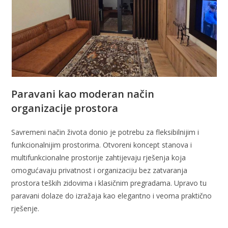
Paravani kao moderan način
organizacije prostora
Savremeni način života donio je potrebu za fleksibilnijim i
funkcionalnijim prostorima. Otvoreni koncept stanova i
multifunkcionalne prostorije zahtijevaju rješenja koja
omogućavaju privatnost i organizaciju bez zatvaranja
prostora teških zidovima i klasičnim pregradama. Upravo tu
paravani dolaze do izražaja kao elegantno i veoma praktično
rješenje.