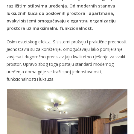
različitim stilovima uređenja. Od modernih stanova i
luksuznih kuća do poslovnih prostora i apartmana,
ovakvi sistemi omogućavaju elegantnu organizaciju
prostora uz maksimalnu funkcionalnost.
Osim estetskog efekta, S sistemi pružaju i praktične prednosti.
Jednostavni su za korištenje, omogućavaju lako pomjeranje
zavjesa i dugoročno predstavljaju kvalitetno rješenje za svaki
prostor. Upravo zbog toga postaju standard modernog
uređenja doma gdje se traži spoj jednostavnosti,
funkcionalnosti i luksuza.