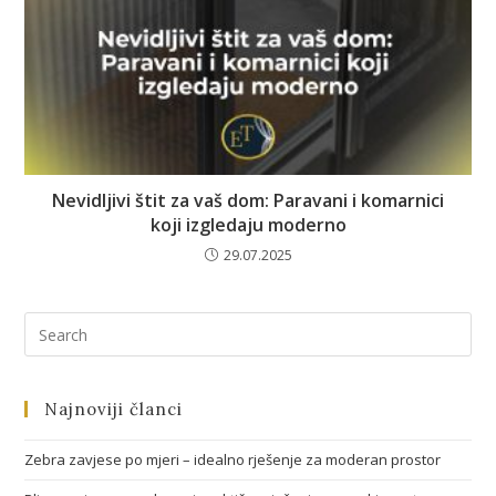
Nevidljivi štit za vaš dom: Paravani i komarnici
koji izgledaju moderno
29.07.2025
Najnoviji članci
Zebra zavjese po mjeri – idealno rješenje za moderan prostor