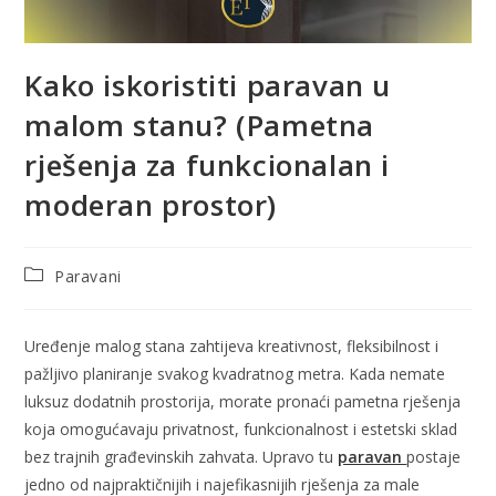
Kako iskoristiti paravan u
malom stanu? (Pametna
rješenja za funkcionalan i
moderan prostor)
Paravani
Uređenje malog stana zahtijeva kreativnost, fleksibilnost i
pažljivo planiranje svakog kvadratnog metra. Kada nemate
luksuz dodatnih prostorija, morate pronaći pametna rješenja
koja omogućavaju privatnost, funkcionalnost i estetski sklad
bez trajnih građevinskih zahvata. Upravo tu
paravan
postaje
jedno od najpraktičnijih i najefikasnijih rješenja za male