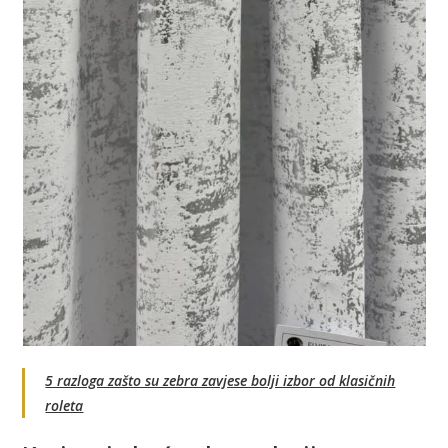
5 razloga zašto su zebra zavjese bolji izbor od klasičnih
roleta